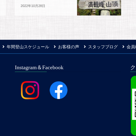
2022年10月28日
年間登山スケジュール
お客様の声
スタッフブログ
会員
Instagram＆Facebook
ク