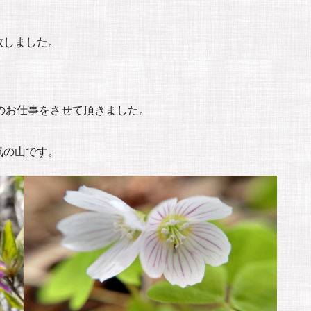
致しました。
のお仕事をさせて頂きました。
気の山です。