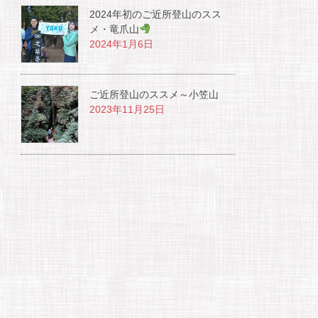
2024年初のご近所登山のスス
メ・竜爪山
2024年1月6日
ご近所登山のススメ～小笠山
2023年11月25日