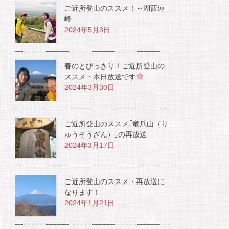
ご近所登山のススメ！～湖西連
峰
2024年5月3日
春のとびっきり！ご近所登山の
ススメ・本日放送です
2024年3月30日
ご近所登山のススメ｢竜爪山（り
ゅうそうざん）｣の再放送
2024年3月17日
ご近所登山のススメ・再放送に
なります！
2024年1月21日