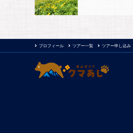
プロフィール
ツアー一覧
ツアー申し込み