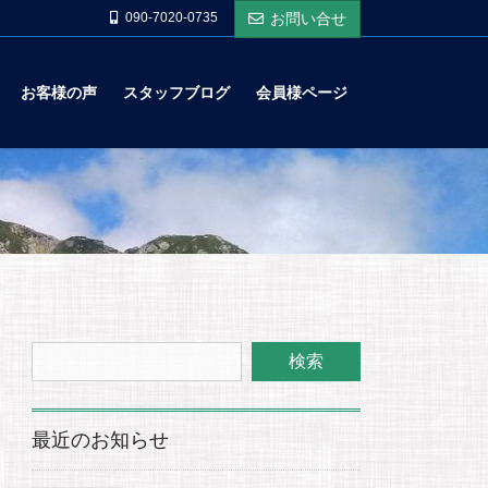
090-7020-0735
お問い合せ
お客様の声
スタッフブログ
会員様ページ
最近のお知らせ