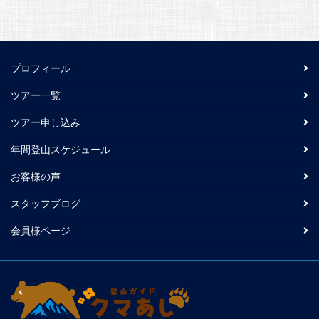
プロフィール
ツアー一覧
ツアー申し込み
年間登山スケジュール
お客様の声
スタッフブログ
会員様ページ