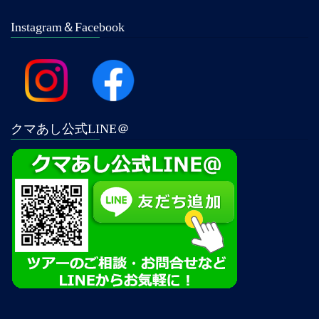
Instagram＆Facebook
クマあし公式LINE＠