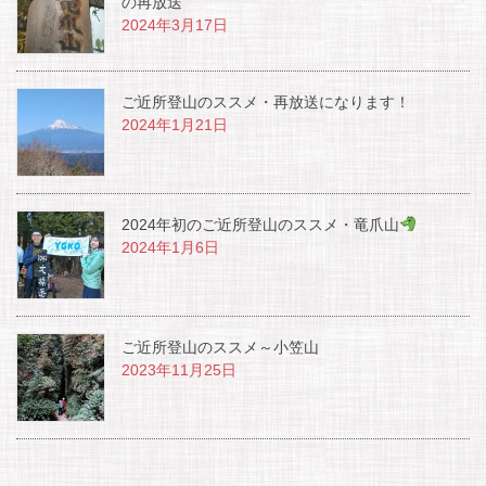
の再放送
2024年3月17日
ご近所登山のススメ・再放送になります！
2024年1月21日
2024年初のご近所登山のススメ・竜爪山
2024年1月6日
ご近所登山のススメ～小笠山
2023年11月25日