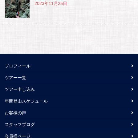
2023年11月25日
プロフィール
ツアー一覧
ツアー申し込み
年間登山スケジュール
お客様の声
スタッフブログ
会員様ページ