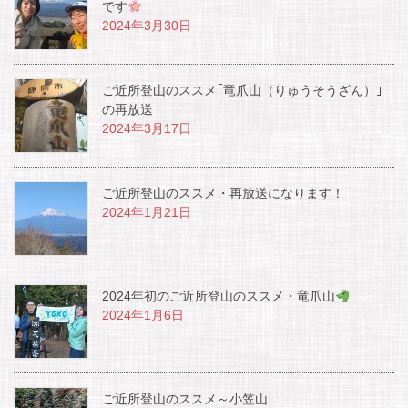
です
2024年3月30日
ご近所登山のススメ｢竜爪山（りゅうそうざん）｣
の再放送
2024年3月17日
ご近所登山のススメ・再放送になります！
2024年1月21日
2024年初のご近所登山のススメ・竜爪山
2024年1月6日
ご近所登山のススメ～小笠山