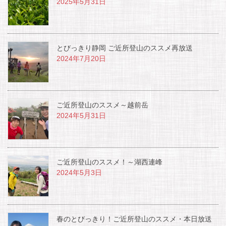
2025年5月31日
とびっきり静岡 ご近所登山のススメ再放送
2024年7月20日
ご近所登山のススメ～越前岳
2024年5月31日
ご近所登山のススメ！～湖西連峰
2024年5月3日
春のとびっきり！ご近所登山のススメ・本日放送