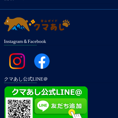
Instagram＆Facebook
クマあし公式LINE＠