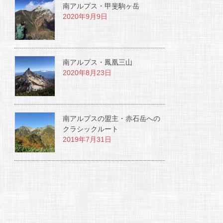
南アルプス・甲斐駒ヶ岳
2020年9月9日
南アルプス・鳳凰三山
2020年8月23日
南アルプスの盟主・赤石岳への
クラシックルート
2019年7月31日