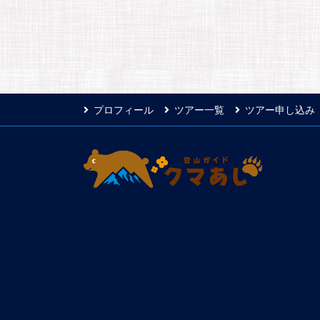
プロフィール
ツアー一覧
ツアー申し込み