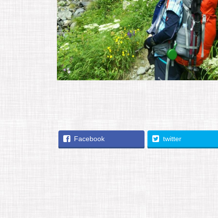
Facebook
twitter