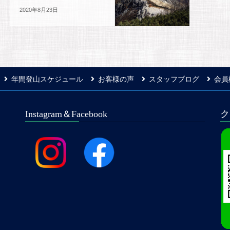
2020年8月23日
年間登山スケジュール
お客様の声
スタッフブログ
会員
Instagram＆Facebook
ク