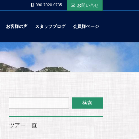
090-7020-0735
お問い合せ
お客様の声
スタッフブログ
会員様ページ
ツアー一覧