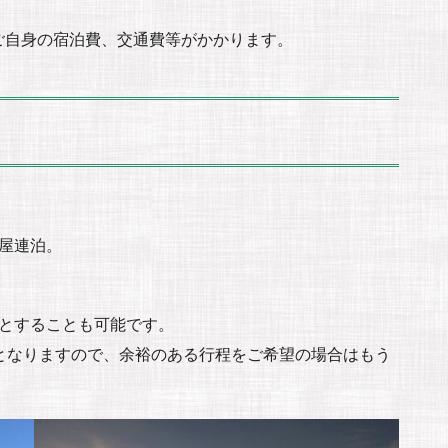
ご自身の宿泊費、交通費等がかかります。
屋連泊。
泊とすることも可能です。
となりますので、余裕のある行程をご希望の場合はもう